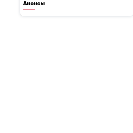
Анонсы