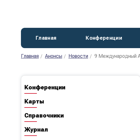
Главная
Конференции
Главная
Анонсы
Новости
9 Международный Ар
Конференции
Карты
Справочники
Журнал