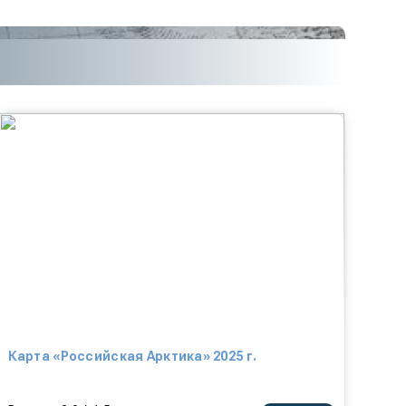
Карта «Российская Арктика» 2025 г.