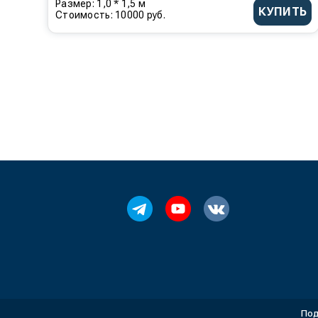
Размер: 1,0 * 1,5 м
КУПИТЬ
Стоимость: 10000 руб.
Под