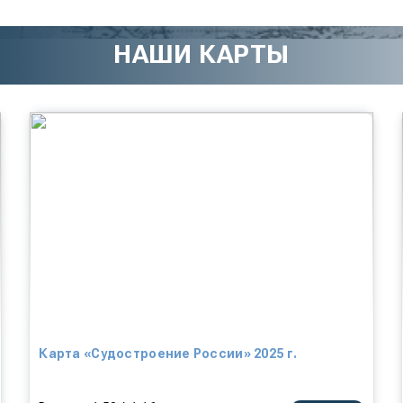
НАШИ КАРТЫ
Карта «Судостроение России» 2025 г.