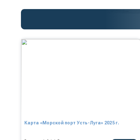
Карта «Морской порт Усть-Луга» 2025 г.