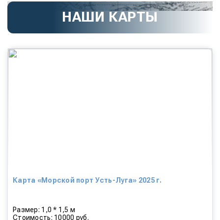
НАШИ КАРТЫ
Карта «Морской порт Усть-Луга» 2025 г.
Размер: 1,0 * 1,5 м
Стоимость: 10000 руб.