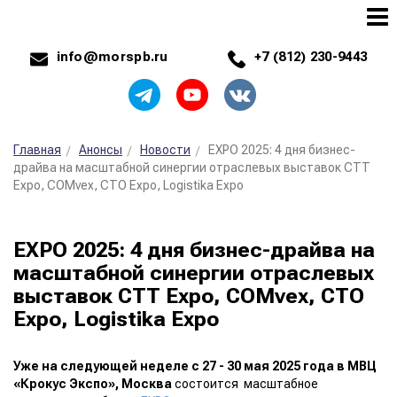
info@morspb.ru
+7 (812) 230-9443
Главная
Анонсы
Новости
EXPO 2025: 4 дня бизнес-
драйва на масштабной синергии отраслевых выставок СТТ
Expo, COMvex, CTO Expo, Logistika Expo
EXPO 2025: 4 дня бизнес-драйва на
масштабной синергии отраслевых
выставок СТТ Expo, COMvex, CTO
Expo, Logistika Expo
Уже на следующей неделе с 27 - 30 мая 2025 года в МВЦ
«Крокус Экспо», Москва
состоится масштабное