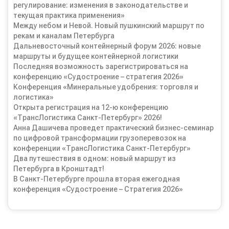
регулирование: изменения в законодательстве и
текущая практика применения»
Между небом и Невой. Новый пушкинский маршрут по
рекам и каналам Петербурга
Дальневосточный контейнерный форум 2026: новые
маршруты и будущее контейнерной логистики
Последняя возможность зарегистрироваться на
конференцию «Судостроение – стратегия 2026»
Конференция «Минеральные удобрения: торговля и
логистика»
Открыта регистрация на 12-ю конференцию
«ТрансЛогистика Санкт-Петербург» 2026!
Анна Дашичева проведет практический бизнес-семинар
по цифровой трансформации грузоперевозок на
конференции «ТрансЛогистика Санкт-Петербург»
Два путешествия в одном: новый маршрут из
Петербурга в Кронштадт!
В Санкт-Петербурге прошла вторая ежегодная
конференция «Судостроение – Стратегия 2026»