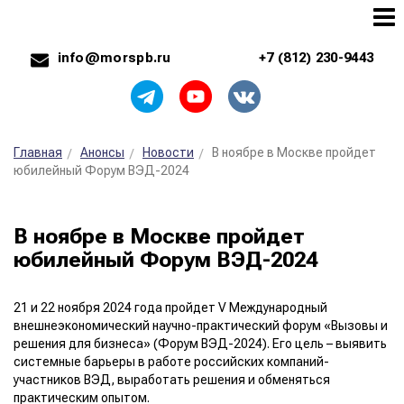
info@morspb.ru
+7 (812) 230-9443
Главная
Анонсы
Новости
В ноябре в Москве пройдет
юбилейный Форум ВЭД-2024
В ноябре в Москве пройдет
юбилейный Форум ВЭД-2024
21 и 22 ноября 2024 года пройдет V Международный
внешнеэкономический научно-практический форум «Вызовы и
решения для бизнеса» (Форум ВЭД-2024). Его цель – выявить
системные барьеры в работе российских компаний-
участников ВЭД, выработать решения и обменяться
практическим опытом.