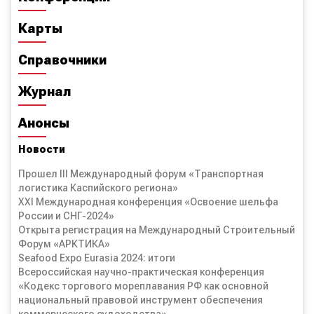
Карты
Справочники
Журнал
Анонсы
Новости
Прошел III Международный форум «Транспортная
логистика Каспийского региона»
XXI Международная конференция «Освоение шельфа
России и СНГ-2024»
Открыта регистрация на Международный Строительный
Форум «АРКТИКА»
Seafood Expo Eurasia 2024: итоги
Всероссийская научно-практическая конференция
«Кодекс торгового мореплавания РФ как основной
национальный правовой инструмент обеспечения