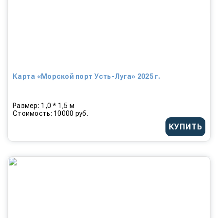
Карта «Морской порт Усть-Луга» 2025 г.
Размер: 1,0 * 1,5 м
Стоимость: 10000 руб.
КУПИТЬ