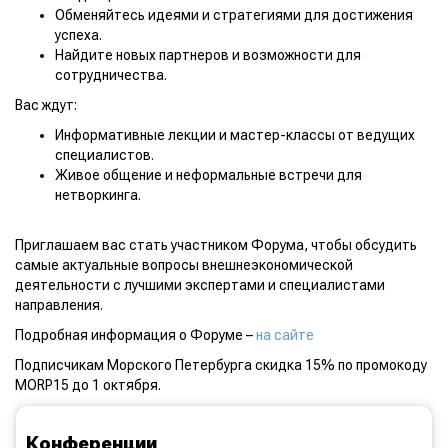
Обменяйтесь идеями и стратегиями для достижения
успеха.
Найдите новых партнеров и возможности для
сотрудничества.
Вас ждут:
Информативные лекции и мастер-классы от ведущих
специалистов.
Живое общение и неформальные встречи для
нетворкинга.
Приглашаем вас стать участником Форума, чтобы обсудить
самые актуальные вопросы внешнеэкономической
деятельности с лучшими экспертами и специалистами
направления.
Подробная информация о Форуме –
на сайте
Подписчикам Морского Петербурга скидка 15% по промокоду
MORP15 до 1 октября.
Конференции